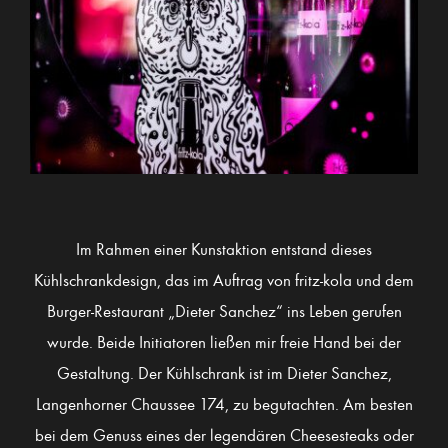
Im Rahmen einer Kunstaktion entstand dieses
Kühlschrankdesign, das im Auftrag von fritz-kola und dem
Burger-Restaurant „Dieter Sanchez“ ins Leben gerufen
wurde. Beide Initiatoren ließen mir freie Hand bei der
Gestaltung. Der Kühlschrank ist im Dieter Sanchez,
Langenhorner Chaussee 174, zu begutachten. Am besten
bei dem Genuss eines der legendären Cheesesteaks oder