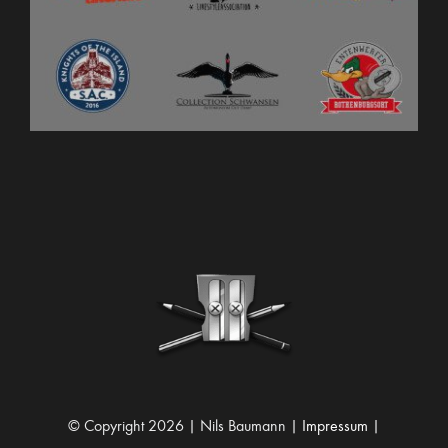
© Copyright 2026 | Nils Baumann |
Impressum
|