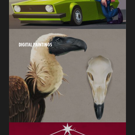
DIGITAL PAINTINGS