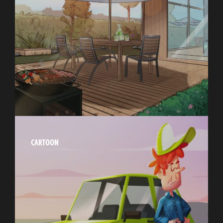
CARTOON